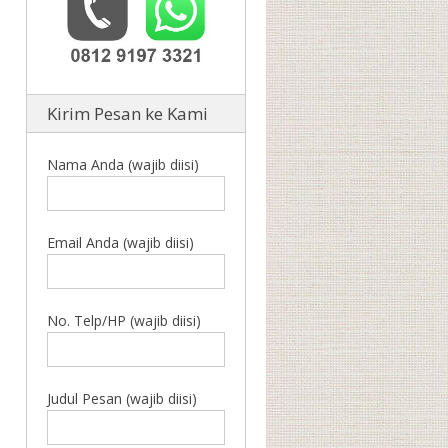
Kirim Pesan ke Kami
Nama Anda (wajib diisi)
Email Anda (wajib diisi)
No. Telp/HP (wajib diisi)
Judul Pesan (wajib diisi)