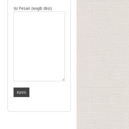
Isi Pesan (wajib diisi)