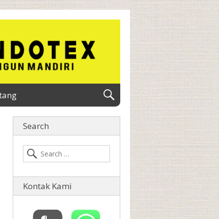
tang
Search
Kontak Kami