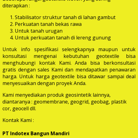
diterapkan :
Stabilisator struktur tanah di lahan gambut
Perkuatan tanah bekas rawa
Untuk tanah urugan
Untuk perkuatan tanah di lereng gunung
Untuk info spesifikasi selengkapnya maupun untuk
konsultasi mengenai kebutuhan geotextile bisa
menghubungi kontak Kami. Anda bisa berkonsultasi
gratis dengan sales Kami dan mendapatkan penawaran
harga. Untuk harga geotextile bisa ditawar sampai deal
menyesuaikan dengan proyek Anda.
Kami menyediakan produk geosintetik lainnya,
diantaranya : geomembrane, geogrid, geobag, plastik
cor, geocell dll.
Kontak Kami :
PT Indotex Bangun Mandiri