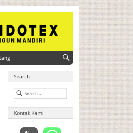
tang
Search
Kontak Kami