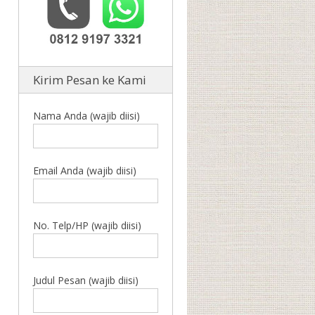
Kirim Pesan ke Kami
Nama Anda (wajib diisi)
Email Anda (wajib diisi)
No. Telp/HP (wajib diisi)
Judul Pesan (wajib diisi)