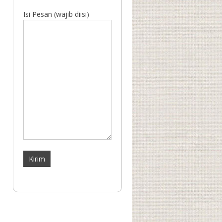
Isi Pesan (wajib diisi)