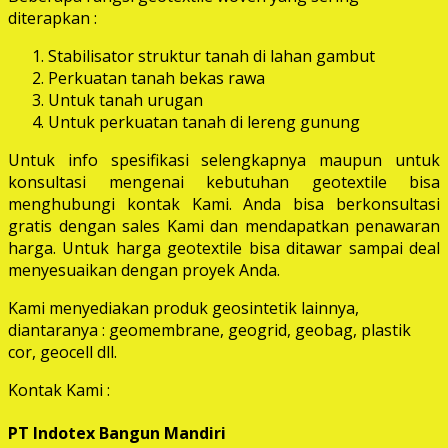
diterapkan :
Stabilisator struktur tanah di lahan gambut
Perkuatan tanah bekas rawa
Untuk tanah urugan
Untuk perkuatan tanah di lereng gunung
Untuk info spesifikasi selengkapnya maupun untuk
konsultasi mengenai kebutuhan geotextile bisa
menghubungi kontak Kami. Anda bisa berkonsultasi
gratis dengan sales Kami dan mendapatkan penawaran
harga. Untuk harga geotextile bisa ditawar sampai deal
menyesuaikan dengan proyek Anda.
Kami menyediakan produk geosintetik lainnya,
diantaranya : geomembrane, geogrid, geobag, plastik
cor, geocell dll.
Kontak Kami :
PT Indotex Bangun Mandiri