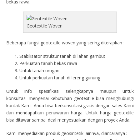
bekas rawa.
Geotextile Woven
Beberapa fungsi geotextile woven yang sering diterapkan :
Stabilisator struktur tanah di lahan gambut
Perkuatan tanah bekas rawa
Untuk tanah urugan
Untuk perkuatan tanah di lereng gunung
Untuk info spesifikasi selengkapnya maupun untuk
konsultasi mengenai kebutuhan geotextile bisa menghubungi
kontak Kami. Anda bisa berkonsultasi gratis dengan sales Kami
dan mendapatkan penawaran harga. Untuk harga geotextile
bisa ditawar sampai deal menyesuaikan dengan proyek Anda.
Kami menyediakan produk geosintetik lainnya, diantaranya :