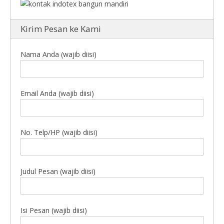
Kirim Pesan ke Kami
Nama Anda (wajib diisi)
Email Anda (wajib diisi)
No. Telp/HP (wajib diisi)
Judul Pesan (wajib diisi)
Isi Pesan (wajib diisi)