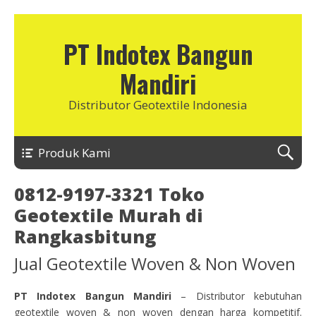
PT Indotex Bangun
Mandiri
Distributor Geotextile Indonesia
Produk Kami
0812-9197-3321 Toko
Geotextile Murah di
Rangkasbitung
Jual Geotextile Woven & Non Woven
PT Indotex Bangun Mandiri
– Distributor kebutuhan
geotextile woven & non woven dengan harga kompetitif.