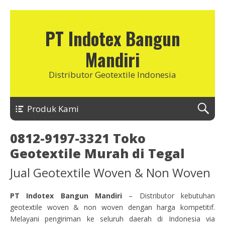
PT Indotex Bangun
Mandiri
Distributor Geotextile Indonesia
Produk Kami
0812-9197-3321 Toko
Geotextile Murah di Tegal
Jual Geotextile Woven & Non Woven
PT Indotex Bangun Mandiri
– Distributor kebutuhan
geotextile woven & non woven dengan harga kompetitif.
Melayani pengiriman ke seluruh daerah di Indonesia via