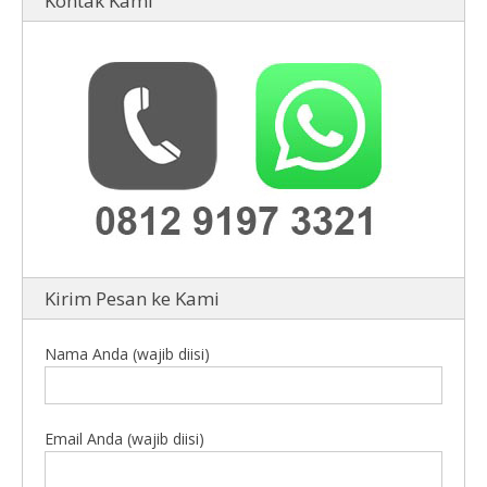
Kontak Kami
Kirim Pesan ke Kami
Nama Anda (wajib diisi)
Email Anda (wajib diisi)