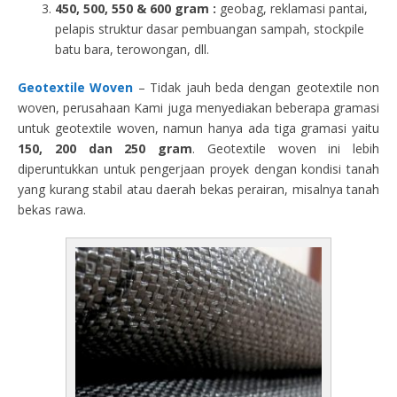
450, 500, 550 & 600 gram :
geobag, reklamasi pantai,
pelapis struktur dasar pembuangan sampah, stockpile
batu bara, terowongan, dll.
Geotextile Woven
– Tidak jauh beda dengan geotextile non
woven, perusahaan Kami juga menyediakan beberapa gramasi
untuk geotextile woven, namun hanya ada tiga gramasi yaitu
150, 200 dan 250 gram
. Geotextile woven ini lebih
diperuntukkan untuk pengerjaan proyek dengan kondisi tanah
yang kurang stabil atau daerah bekas perairan, misalnya tanah
bekas rawa.