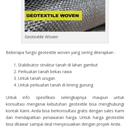
Geotextile Woven
Beberapa fungsi geotextile woven yang sering diterapkan :
Stabilisator struktur tanah di lahan gambut
Perkuatan tanah bekas rawa
Untuk tanah urugan
Untuk perkuatan tanah di lereng gunung
Untuk info spesifikasi selengkapnya maupun untuk
konsultasi mengenai kebutuhan geotextile bisa menghubungi
kontak Kami. Anda bisa berkonsultasi gratis dengan sales Kami
dan mendapatkan penawaran harga. Untuk harga geotextile
bisa ditawar sampai deal menyesuaikan dengan proyek Anda.