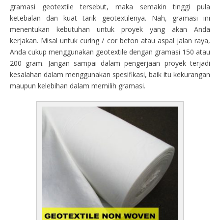
gramasi geotextile tersebut, maka semakin tinggi pula
ketebalan dan kuat tarik geotextilenya. Nah, gramasi ini
menentukan kebutuhan untuk proyek yang akan Anda
kerjakan. Misal untuk curing / cor beton atau aspal jalan raya,
Anda cukup menggunakan geotextile dengan gramasi 150 atau
200 gram. Jangan sampai dalam pengerjaan proyek terjadi
kesalahan dalam menggunakan spesifikasi, baik itu kekurangan
maupun kelebihan dalam memilih gramasi.