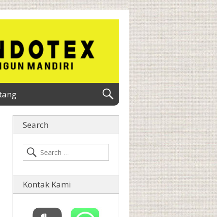
tang
Search
Kontak Kami