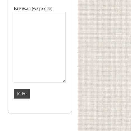
Isi Pesan (wajib diisi)