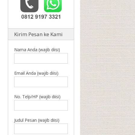
Kirim Pesan ke Kami
Nama Anda (wajib diisi)
Email Anda (wajib diisi)
No. Telp/HP (wajib diisi)
Judul Pesan (wajib diisi)