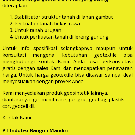
diterapkan :
Stabilisator struktur tanah di lahan gambut
Perkuatan tanah bekas rawa
Untuk tanah urugan
Untuk perkuatan tanah di lereng gunung
Untuk info spesifikasi selengkapnya maupun untuk
konsultasi mengenai kebutuhan geotextile bisa
menghubungi kontak Kami. Anda bisa berkonsultasi
gratis dengan sales Kami dan mendapatkan penawaran
harga. Untuk harga geotextile bisa ditawar sampai deal
menyesuaikan dengan proyek Anda.
Kami menyediakan produk geosintetik lainnya,
diantaranya : geomembrane, geogrid, geobag, plastik
cor, geocell dll.
Kontak Kami :
PT Indotex Bangun Mandiri