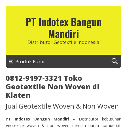
PT Indotex Bangun
Mandiri
Distributor Geotextile Indonesia
Produk Kami
0812-9197-3321 Toko
Geotextile Non Woven di
Klaten
Jual Geotextile Woven & Non Woven
PT Indotex Bangun Mandiri
– Distributor kebutuhan
geotextile woven & non woven dengan harga kompetitif.