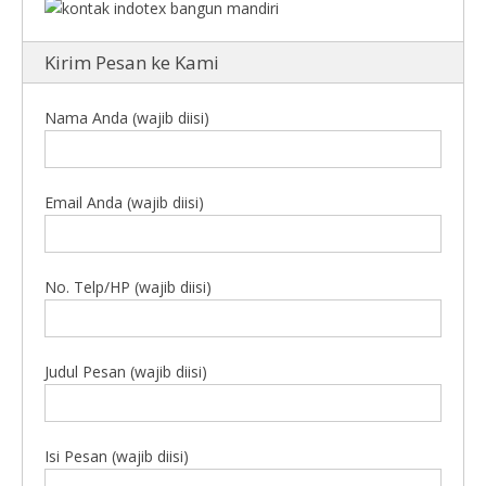
Kirim Pesan ke Kami
Nama Anda (wajib diisi)
Email Anda (wajib diisi)
No. Telp/HP (wajib diisi)
Judul Pesan (wajib diisi)
Isi Pesan (wajib diisi)