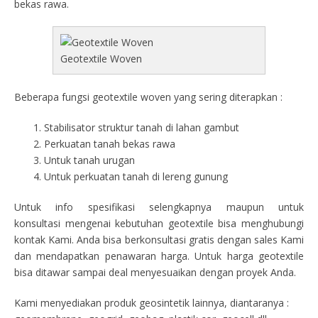
bekas rawa.
Geotextile Woven
Beberapa fungsi geotextile woven yang sering diterapkan :
Stabilisator struktur tanah di lahan gambut
Perkuatan tanah bekas rawa
Untuk tanah urugan
Untuk perkuatan tanah di lereng gunung
Untuk info spesifikasi selengkapnya maupun untuk
konsultasi mengenai kebutuhan geotextile bisa menghubungi
kontak Kami. Anda bisa berkonsultasi gratis dengan sales Kami
dan mendapatkan penawaran harga. Untuk harga geotextile
bisa ditawar sampai deal menyesuaikan dengan proyek Anda.
Kami menyediakan produk geosintetik lainnya, diantaranya :