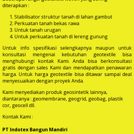
diterapkan :
Stabilisator struktur tanah di lahan gambut
Perkuatan tanah bekas rawa
Untuk tanah urugan
Untuk perkuatan tanah di lereng gunung
Untuk info spesifikasi selengkapnya maupun untuk
konsultasi mengenai kebutuhan geotextile bisa
menghubungi kontak Kami. Anda bisa berkonsultasi
gratis dengan sales Kami dan mendapatkan penawaran
harga. Untuk harga geotextile bisa ditawar sampai deal
menyesuaikan dengan proyek Anda.
Kami menyediakan produk geosintetik lainnya,
diantaranya : geomembrane, geogrid, geobag, plastik
cor, geocell dll.
Kontak Kami :
PT Indotex Bangun Mandiri