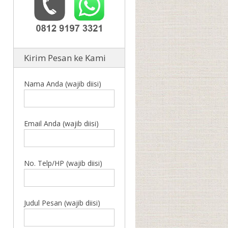
Kirim Pesan ke Kami
Nama Anda (wajib diisi)
Email Anda (wajib diisi)
No. Telp/HP (wajib diisi)
Judul Pesan (wajib diisi)