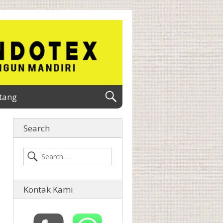
tang
Search
Kontak Kami