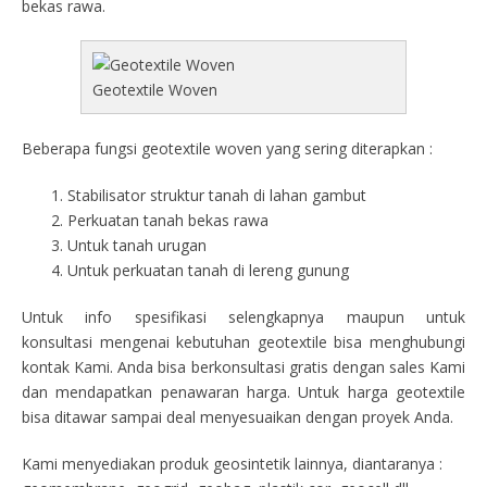
bekas rawa.
Geotextile Woven
Beberapa fungsi geotextile woven yang sering diterapkan :
Stabilisator struktur tanah di lahan gambut
Perkuatan tanah bekas rawa
Untuk tanah urugan
Untuk perkuatan tanah di lereng gunung
Untuk info spesifikasi selengkapnya maupun untuk
konsultasi mengenai kebutuhan geotextile bisa menghubungi
kontak Kami. Anda bisa berkonsultasi gratis dengan sales Kami
dan mendapatkan penawaran harga. Untuk harga geotextile
bisa ditawar sampai deal menyesuaikan dengan proyek Anda.
Kami menyediakan produk geosintetik lainnya, diantaranya :