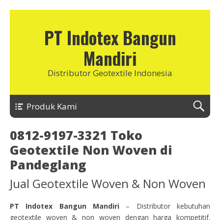
PT Indotex Bangun
Mandiri
Distributor Geotextile Indonesia
Produk Kami
0812-9197-3321 Toko
Geotextile Non Woven di
Pandeglang
Jual Geotextile Woven & Non Woven
PT Indotex Bangun Mandiri
– Distributor kebutuhan
geotextile woven & non woven dengan harga kompetitif.