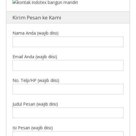
Kirim Pesan ke Kami
Nama Anda (wajib diisi)
Email Anda (wajib diisi)
No. Telp/HP (wajib diisi)
Judul Pesan (wajib diisi)
Isi Pesan (wajib diisi)