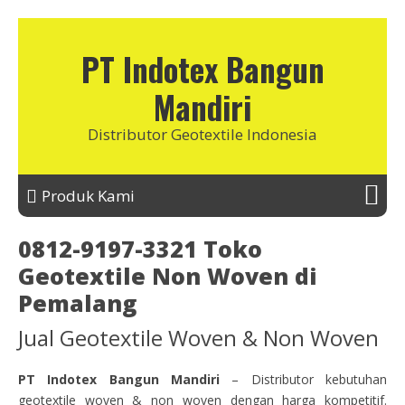
PT Indotex Bangun
Mandiri
Distributor Geotextile Indonesia
Produk Kami
0812-9197-3321 Toko
Geotextile Non Woven di
Pemalang
Jual Geotextile Woven & Non Woven
PT Indotex Bangun Mandiri
– Distributor kebutuhan
geotextile woven & non woven dengan harga kompetitif.