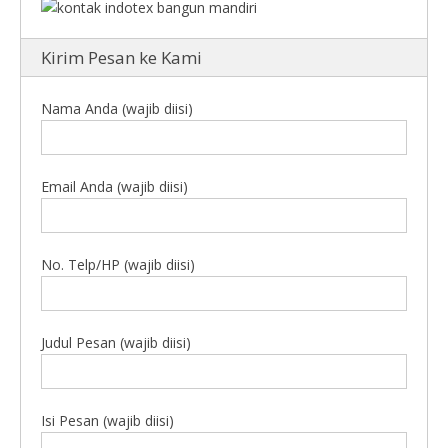
Kirim Pesan ke Kami
Nama Anda (wajib diisi)
Email Anda (wajib diisi)
No. Telp/HP (wajib diisi)
Judul Pesan (wajib diisi)
Isi Pesan (wajib diisi)