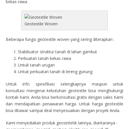
bekas rawa.
Geotextile Woven
Beberapa fungsi geotextile woven yang sering diterapkan :
Stabilisator struktur tanah di lahan gambut
Perkuatan tanah bekas rawa
Untuk tanah urugan
Untuk perkuatan tanah di lereng gunung
Untuk info spesifikasi selengkapnya maupun untuk
konsultasi mengenai kebutuhan geotextile bisa menghubungi
kontak Kami. Anda bisa berkonsultasi gratis dengan sales Kami
dan mendapatkan penawaran harga. Untuk harga geotextile
bisa ditawar sampai deal menyesuaikan dengan proyek Anda.
Kami menyediakan produk geosintetik lainnya, diantaranya :