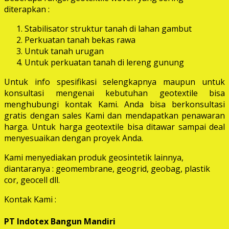
diterapkan :
Stabilisator struktur tanah di lahan gambut
Perkuatan tanah bekas rawa
Untuk tanah urugan
Untuk perkuatan tanah di lereng gunung
Untuk info spesifikasi selengkapnya maupun untuk
konsultasi mengenai kebutuhan geotextile bisa
menghubungi kontak Kami. Anda bisa berkonsultasi
gratis dengan sales Kami dan mendapatkan penawaran
harga. Untuk harga geotextile bisa ditawar sampai deal
menyesuaikan dengan proyek Anda.
Kami menyediakan produk geosintetik lainnya,
diantaranya : geomembrane, geogrid, geobag, plastik
cor, geocell dll.
Kontak Kami :
PT Indotex Bangun Mandiri