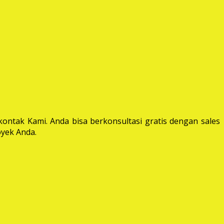
ontak Kami. Anda bisa berkonsultasi gratis dengan sales
yek Anda.