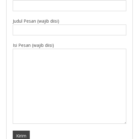
Judul Pesan (wajib diisi)
Isi Pesan (wajib diisi)