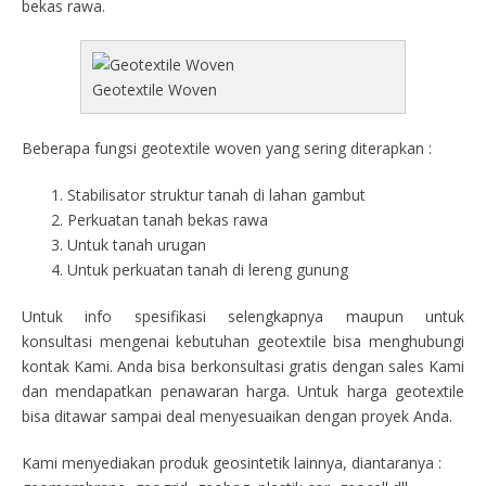
bekas rawa.
Geotextile Woven
Beberapa fungsi geotextile woven yang sering diterapkan :
Stabilisator struktur tanah di lahan gambut
Perkuatan tanah bekas rawa
Untuk tanah urugan
Untuk perkuatan tanah di lereng gunung
Untuk info spesifikasi selengkapnya maupun untuk
konsultasi mengenai kebutuhan geotextile bisa menghubungi
kontak Kami. Anda bisa berkonsultasi gratis dengan sales Kami
dan mendapatkan penawaran harga. Untuk harga geotextile
bisa ditawar sampai deal menyesuaikan dengan proyek Anda.
Kami menyediakan produk geosintetik lainnya, diantaranya :