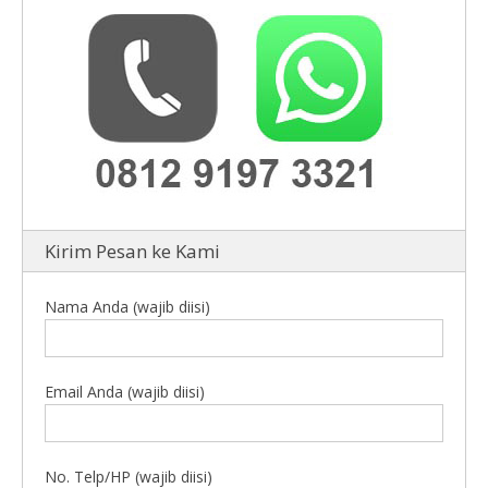
Kirim Pesan ke Kami
Nama Anda (wajib diisi)
Email Anda (wajib diisi)
No. Telp/HP (wajib diisi)