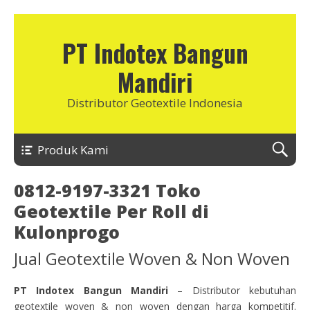
PT Indotex Bangun
Mandiri
Distributor Geotextile Indonesia
Produk Kami
0812-9197-3321 Toko
Geotextile Per Roll di
Kulonprogo
Jual Geotextile Woven & Non Woven
PT Indotex Bangun Mandiri
– Distributor kebutuhan
geotextile woven & non woven dengan harga kompetitif.