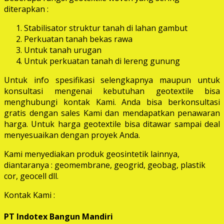
diterapkan :
Stabilisator struktur tanah di lahan gambut
Perkuatan tanah bekas rawa
Untuk tanah urugan
Untuk perkuatan tanah di lereng gunung
Untuk info spesifikasi selengkapnya maupun untuk
konsultasi mengenai kebutuhan geotextile bisa
menghubungi kontak Kami. Anda bisa berkonsultasi
gratis dengan sales Kami dan mendapatkan penawaran
harga. Untuk harga geotextile bisa ditawar sampai deal
menyesuaikan dengan proyek Anda.
Kami menyediakan produk geosintetik lainnya,
diantaranya : geomembrane, geogrid, geobag, plastik
cor, geocell dll.
Kontak Kami :
PT Indotex Bangun Mandiri