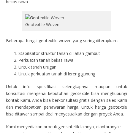
bekas rawa.
Geotextile Woven
Beberapa fungsi geotextile woven yang sering diterapkan :
Stabilisator struktur tanah di lahan gambut
Perkuatan tanah bekas rawa
Untuk tanah urugan
Untuk perkuatan tanah di lereng gunung
Untuk info spesifikasi selengkapnya maupun untuk
konsultasi mengenai kebutuhan geotextile bisa menghubungi
kontak Kami. Anda bisa berkonsultasi gratis dengan sales Kami
dan mendapatkan penawaran harga. Untuk harga geotextile
bisa ditawar sampai deal menyesuaikan dengan proyek Anda.
Kami menyediakan produk geosintetik lainnya, diantaranya :