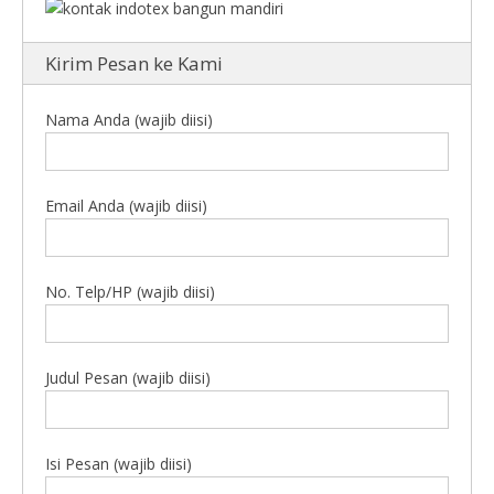
Kirim Pesan ke Kami
Nama Anda (wajib diisi)
Email Anda (wajib diisi)
No. Telp/HP (wajib diisi)
Judul Pesan (wajib diisi)
Isi Pesan (wajib diisi)