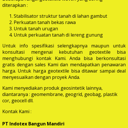
diterapkan :
Stabilisator struktur tanah di lahan gambut
Perkuatan tanah bekas rawa
Untuk tanah urugan
Untuk perkuatan tanah di lereng gunung
Untuk info spesifikasi selengkapnya maupun untuk
konsultasi mengenai kebutuhan geotextile bisa
menghubungi kontak Kami. Anda bisa berkonsultasi
gratis dengan sales Kami dan mendapatkan penawaran
harga. Untuk harga geotextile bisa ditawar sampai deal
menyesuaikan dengan proyek Anda.
Kami menyediakan produk geosintetik lainnya,
diantaranya : geomembrane, geogrid, geobag, plastik
cor, geocell dll.
Kontak Kami :
PT Indotex Bangun Mandiri