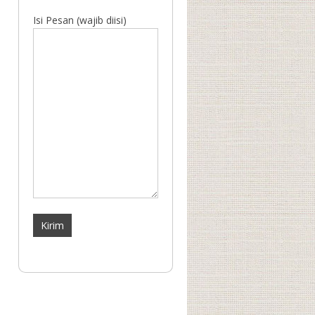
Isi Pesan (wajib diisi)