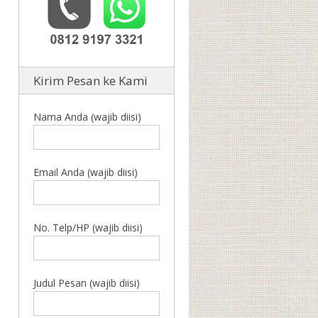
Kirim Pesan ke Kami
Nama Anda (wajib diisi)
Email Anda (wajib diisi)
No. Telp/HP (wajib diisi)
Judul Pesan (wajib diisi)