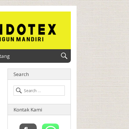
tang
Search
Kontak Kami