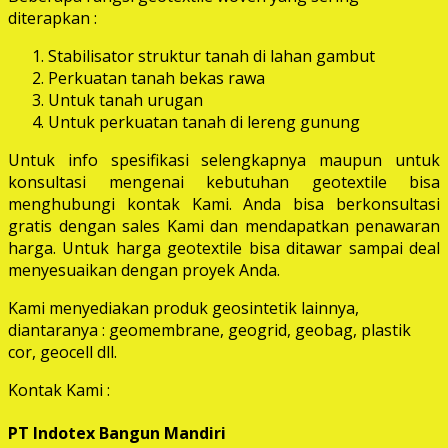
diterapkan :
Stabilisator struktur tanah di lahan gambut
Perkuatan tanah bekas rawa
Untuk tanah urugan
Untuk perkuatan tanah di lereng gunung
Untuk info spesifikasi selengkapnya maupun untuk
konsultasi mengenai kebutuhan geotextile bisa
menghubungi kontak Kami. Anda bisa berkonsultasi
gratis dengan sales Kami dan mendapatkan penawaran
harga. Untuk harga geotextile bisa ditawar sampai deal
menyesuaikan dengan proyek Anda.
Kami menyediakan produk geosintetik lainnya,
diantaranya : geomembrane, geogrid, geobag, plastik
cor, geocell dll.
Kontak Kami :
PT Indotex Bangun Mandiri