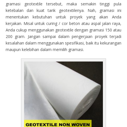
gramasi geotextile tersebut, maka semakin tinggi pula
ketebalan dan kuat tarik geotextilenya. Nah, gramasi ini
menentukan kebutuhan untuk proyek yang akan Anda
kerjakan. Misal untuk curing / cor beton atau aspal jalan raya,
Anda cukup menggunakan geotextile dengan gramasi 150 atau
200 gram. Jangan sampai dalam pengerjaan proyek terjadi
kesalahan dalam menggunakan spesifikasi, baik itu kekurangan
maupun kelebihan dalam memilih gramasi.