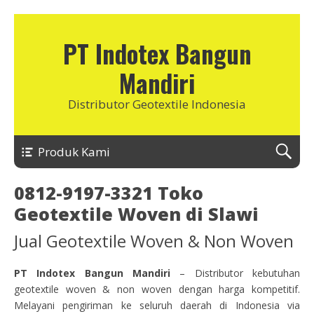
PT Indotex Bangun
Mandiri
Distributor Geotextile Indonesia
Produk Kami
0812-9197-3321 Toko
Geotextile Woven di Slawi
Jual Geotextile Woven & Non Woven
PT Indotex Bangun Mandiri
– Distributor kebutuhan
geotextile woven & non woven dengan harga kompetitif.
Melayani pengiriman ke seluruh daerah di Indonesia via