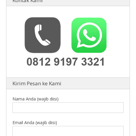
Kontak Kami
Kirim Pesan ke Kami
Nama Anda (wajib diisi)
Email Anda (wajib diisi)