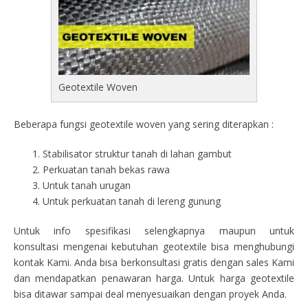
Geotextile Woven
Beberapa fungsi geotextile woven yang sering diterapkan :
Stabilisator struktur tanah di lahan gambut
Perkuatan tanah bekas rawa
Untuk tanah urugan
Untuk perkuatan tanah di lereng gunung
Untuk info spesifikasi selengkapnya maupun untuk
konsultasi mengenai kebutuhan geotextile bisa menghubungi
kontak Kami. Anda bisa berkonsultasi gratis dengan sales Kami
dan mendapatkan penawaran harga. Untuk harga geotextile
bisa ditawar sampai deal menyesuaikan dengan proyek Anda.