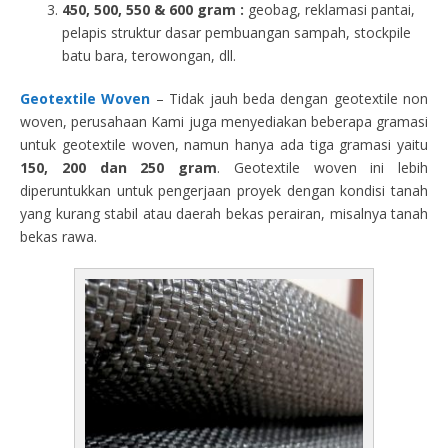
450, 500, 550 & 600 gram :
geobag, reklamasi pantai,
pelapis struktur dasar pembuangan sampah, stockpile
batu bara, terowongan, dll.
Geotextile Woven
– Tidak jauh beda dengan geotextile non
woven, perusahaan Kami juga menyediakan beberapa gramasi
untuk geotextile woven, namun hanya ada tiga gramasi yaitu
150, 200 dan 250 gram
. Geotextile woven ini lebih
diperuntukkan untuk pengerjaan proyek dengan kondisi tanah
yang kurang stabil atau daerah bekas perairan, misalnya tanah
bekas rawa.