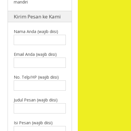
Kirim Pesan ke Kami
Nama Anda (wajib diisi)
Email Anda (wajib diisi)
No. Telp/HP (wajib diisi)
Judul Pesan (wajib diisi)
Isi Pesan (wajib diisi)