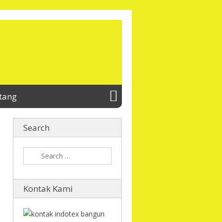
tang
Search
Kontak Kami