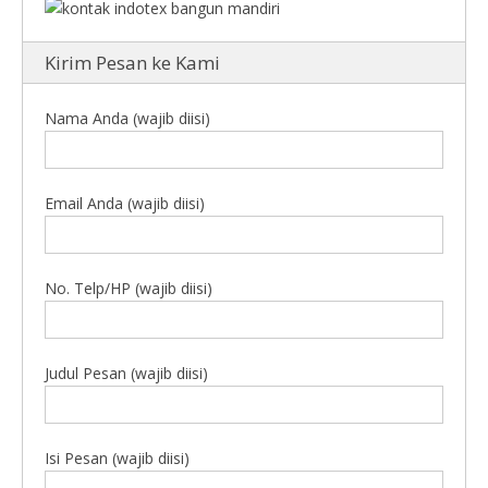
Kirim Pesan ke Kami
Nama Anda (wajib diisi)
Email Anda (wajib diisi)
No. Telp/HP (wajib diisi)
Judul Pesan (wajib diisi)
Isi Pesan (wajib diisi)