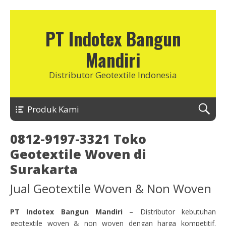
PT Indotex Bangun
Mandiri
Distributor Geotextile Indonesia
Produk Kami
0812-9197-3321 Toko
Geotextile Woven di
Surakarta
Jual Geotextile Woven & Non Woven
PT Indotex Bangun Mandiri
– Distributor kebutuhan
geotextile woven & non woven dengan harga kompetitif.