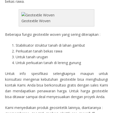
bekas rawa.
Geotextile Woven
Beberapa fungsi geotextile woven yang sering diterapkan :
Stabilisator struktur tanah di lahan gambut
Perkuatan tanah bekas rawa
Untuk tanah urugan
Untuk perkuatan tanah di lereng gunung
Untuk info spesifikasi selengkapnya maupun untuk
konsultasi mengenai kebutuhan geotextile bisa menghubungi
kontak Kami. Anda bisa berkonsultasi gratis dengan sales Kami
dan mendapatkan penawaran harga. Untuk harga geotextile
bisa ditawar sampai deal menyesuaikan dengan proyek Anda.
Kami menyediakan produk geosintetik lainnya, diantaranya :