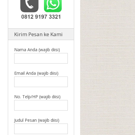
Kirim Pesan ke Kami
Nama Anda (wajib diisi)
Email Anda (wajib diisi)
No. Telp/HP (wajib diisi)
Judul Pesan (wajib diisi)