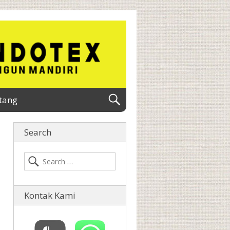
tang
Search
Kontak Kami