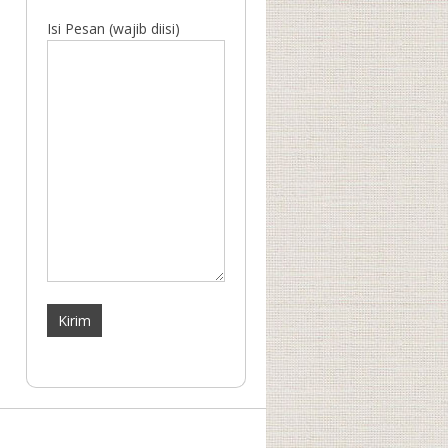
Isi Pesan (wajib diisi)