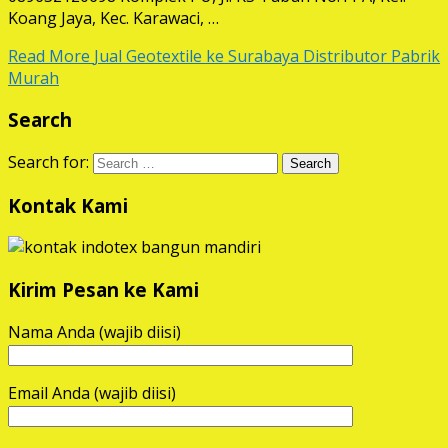
Koang Jaya, Kec. Karawaci, …
Read More
Jual Geotextile ke Surabaya Distributor Pabrik
Murah
Search
Search for:
Kontak Kami
Kirim Pesan ke Kami
Nama Anda (wajib diisi)
Email Anda (wajib diisi)