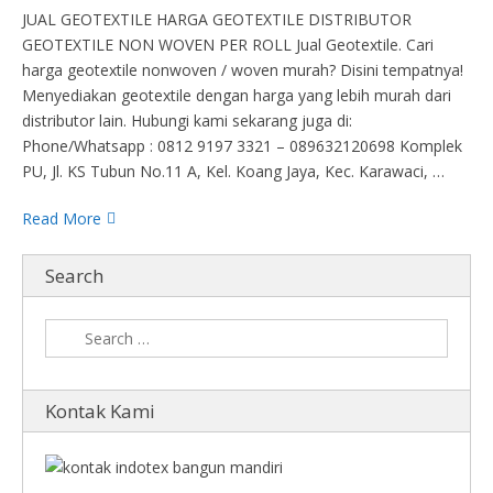
JUAL GEOTEXTILE HARGA GEOTEXTILE DISTRIBUTOR
GEOTEXTILE NON WOVEN PER ROLL Jual Geotextile. Cari
harga geotextile nonwoven / woven murah? Disini tempatnya!
Menyediakan geotextile dengan harga yang lebih murah dari
distributor lain. Hubungi kami sekarang juga di:
Phone/Whatsapp : 0812 9197 3321 – 089632120698 Komplek
PU, Jl. KS Tubun No.11 A, Kel. Koang Jaya, Kec. Karawaci, …
Read More
Search
Kontak Kami