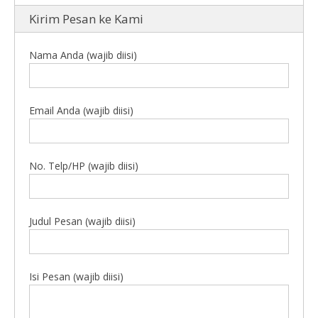
Kirim Pesan ke Kami
Nama Anda (wajib diisi)
Email Anda (wajib diisi)
No. Telp/HP (wajib diisi)
Judul Pesan (wajib diisi)
Isi Pesan (wajib diisi)