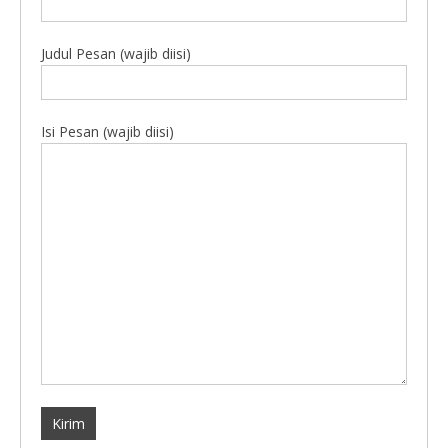
Judul Pesan (wajib diisi)
Isi Pesan (wajib diisi)