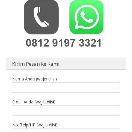
Kirim Pesan ke Kami
Nama Anda (wajib diisi)
Email Anda (wajib diisi)
No. Telp/HP (wajib diisi)