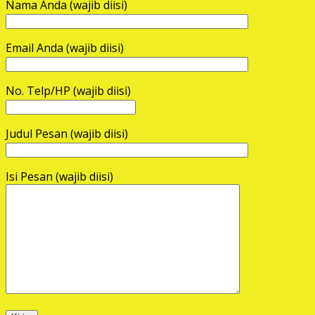
Nama Anda (wajib diisi)
Email Anda (wajib diisi)
No. Telp/HP (wajib diisi)
Judul Pesan (wajib diisi)
Isi Pesan (wajib diisi)