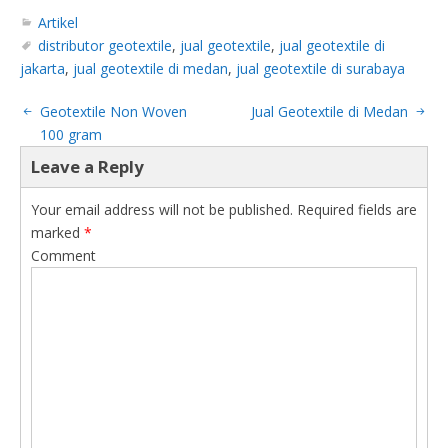
Artikel
distributor geotextile
,
jual geotextile
,
jual geotextile di
jakarta
,
jual geotextile di medan
,
jual geotextile di surabaya
Geotextile Non Woven
Jual Geotextile di Medan
100 gram
Leave a Reply
Your email address will not be published.
Required fields are
marked
*
Comment