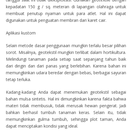
kepadatan 150 g / sq. meteran di lapangan olahraga untuk
membuat penutup nyaman untuk para atlet. Hal ini dapat
digunakan untuk penguatan membran dari karet cair.
Aplikasi kustom
Selain metode dasar penggunaan mungkin terlalu besar pilihan
sorot. Misalnya, geotekstil mungkin terlibat dalam hortikultura.
Melindungi tanaman pada setiap saat sepanjang tahun baik
dari dingin dan dari panas yang berlebihan. Karena bahan ini
memungkinkan udara beredar dengan bebas, berbagai sayuran
tetap terluka.
Kadang-kadang Anda dapat menemukan geotekstil sebagai
bahan mulsa sintetis. Hal ini dimungkinkan karena fakta bahwa
materi tidak membusuk, tidak merusak hewan pengerat. Jadi
bahkan berhasil tumbuh tanaman keras. Selain itu, tidak
memungkinkan gulma tumbuh, sehingga plot taman, Anda
dapat menciptakan kondisi yang ideal.