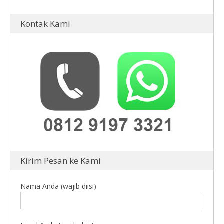
Kontak Kami
Kirim Pesan ke Kami
Nama Anda (wajib diisi)