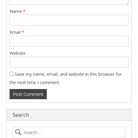
Name
*
Email
*
Website
Save my name, email, and website in this browser for
the next time I comment.
Search