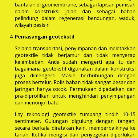
bantalan di geomembrane, sebagai lapisan pemisah
dalam konstruksi jalan dan sebagai bahan
pelindung dalam regenerasi bendungan, waduk,
wilayah pesisir.
Pemasangan geotekstil
Selama transportasi, penyimpanan dan meletakkan
geotextile tidak berjamur dan tidak menyerap
kelembaban. Anda sudah mengerti apa itu dan
bagaimana geotekstil digunakan dalam konstruksi
juga dimengerti. Masih berhubungan dengan
proses bertelur. Rolls bahan tidak sangat besar dan
jaringan hanya cocok. Permukaan dipadatkan dan
pra-diprofilkan untuk menghindari penyimpangan
dan menonjol batu.
Lay teknologi geotextile tumpang tindih 10-15
sentimeter. Gulungan digulung dengan tangan,
secara berkala diratakan kain, memperbaikinya ke
tanah. Ketika mengisi dan penyegelan diperlukan