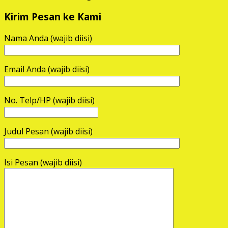
Kirim Pesan ke Kami
Nama Anda (wajib diisi)
Email Anda (wajib diisi)
No. Telp/HP (wajib diisi)
Judul Pesan (wajib diisi)
Isi Pesan (wajib diisi)