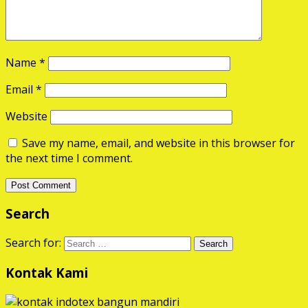
Name
*
Email
*
Website
Save my name, email, and website in this browser for
the next time I comment.
Search
Search for:
Kontak Kami