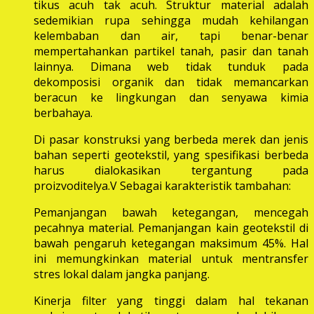
tikus acuh tak acuh. Struktur material adalah
sedemikian rupa sehingga mudah kehilangan
kelembaban dan air, tapi benar-benar
mempertahankan partikel tanah, pasir dan tanah
lainnya. Dimana web tidak tunduk pada
dekomposisi organik dan tidak memancarkan
beracun ke lingkungan dan senyawa kimia
berbahaya.
Di pasar konstruksi yang berbeda merek dan jenis
bahan seperti geotekstil, yang spesifikasi berbeda
harus dialokasikan tergantung pada
proizvoditelya.V Sebagai karakteristik tambahan:
Pemanjangan bawah ketegangan, mencegah
pecahnya material. Pemanjangan kain geotekstil di
bawah pengaruh ketegangan maksimum 45%. Hal
ini memungkinkan material untuk mentransfer
stres lokal dalam jangka panjang.
Kinerja filter yang tinggi dalam hal tekanan