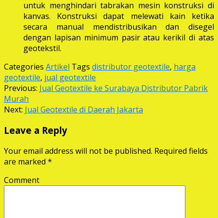
untuk menghindari tabrakan mesin konstruksi di
kanvas. Konstruksi dapat melewati kain ketika
secara manual mendistribusikan dan disegel
dengan lapisan minimum pasir atau kerikil di atas
geotekstil.
Categories
Artikel
Tags
distributor geotextile
,
harga
geotextile
,
jual geotextile
Previous:
Jual Geotextile ke Surabaya Distributor Pabrik
Murah
Next:
Jual Geotextile di Daerah Jakarta
Leave a Reply
Your email address will not be published.
Required fields
are marked
*
Comment