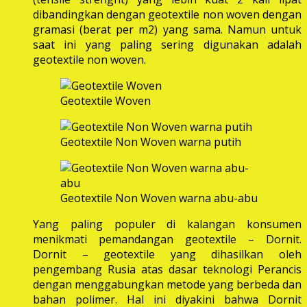
dibandingkan dengan geotextile non woven dengan
gramasi (berat per m2) yang sama. Namun untuk
saat ini yang paling sering digunakan adalah
geotextile non woven.
Geotextile Woven
Geotextile Non Woven warna putih
Geotextile Non Woven warna abu-abu
Yang paling populer di kalangan konsumen
menikmati pemandangan geotextile – Dornit.
Dornit – geotextile yang dihasilkan oleh
pengembang Rusia atas dasar teknologi Perancis
dengan menggabungkan metode yang berbeda dan
bahan polimer. Hal ini diyakini bahwa Dornit